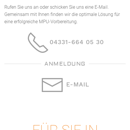
Rufen Sie uns an oder schicken Sie uns eine E-Mail.
Gemeinsam mit Ihnen finden wir die optimale Lösung für
eine erfolgreiche MPU-Vorbereitung.
04331-664 05 30
ANMELDUNG
E-MAIL