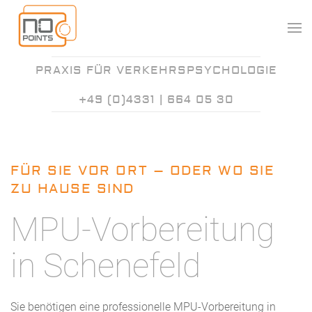
PRAXIS FÜR VERKEHRSPSYCHOLOGIE
+49 (0)4331 | 664 05 30
FÜR SIE VOR ORT – ODER WO SIE
ZU HAUSE SIND
MPU-Vorbereitung
in Schenefeld
Sie benötigen eine professionelle MPU-Vorbereitung in