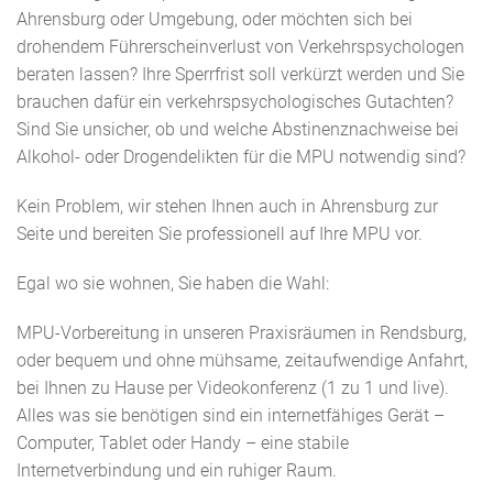
Ahrensburg oder Umgebung, oder möchten sich bei
drohendem Führerscheinverlust von Verkehrspsychologen
beraten lassen? Ihre Sperrfrist soll verkürzt werden und Sie
brauchen dafür ein verkehrspsychologisches Gutachten?
Sind Sie unsicher, ob und welche Abstinenznachweise bei
Alkohol- oder Drogendelikten für die MPU notwendig sind?
Kein Problem, wir stehen Ihnen auch in Ahrensburg zur
Seite und bereiten Sie professionell auf Ihre MPU vor.
Egal wo sie wohnen, Sie haben die Wahl:
MPU-Vorbereitung in unseren Praxisräumen in Rendsburg,
oder bequem und ohne mühsame, zeitaufwendige Anfahrt,
bei Ihnen zu Hause per Videokonferenz (1 zu 1 und live).
Alles was sie benötigen sind ein internetfähiges Gerät –
Computer, Tablet oder Handy – eine stabile
Internetverbindung und ein ruhiger Raum.