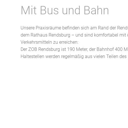
Mit Bus und Bahn
Unsere Praxisräume befinden sich am Rand der Rends
dem Rathaus Rendsburg – und sind komfortabel mit ö
Verkehrsmitteln zu erreichen:
Der ZOB Rendsburg ist 190 Meter, der Bahnhof 400 Met
Haltestellen werden regelmäßig aus vielen Teilen de