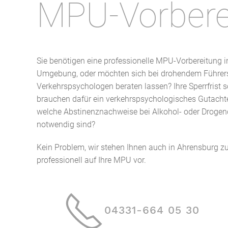
MPU-Vorberei
Sie benötigen eine professionelle MPU-Vorbereitung 
Umgebung, oder möchten sich bei drohendem Führers
Verkehrspsychologen beraten lassen? Ihre Sperrfrist s
brauchen dafür ein verkehrspsychologisches Gutachte
welche Abstinenznachweise bei Alkohol- oder Drogend
notwendig sind?
Kein Problem, wir stehen Ihnen auch in Ahrensburg zur
professionell auf Ihre MPU vor.
04331-664 05 30