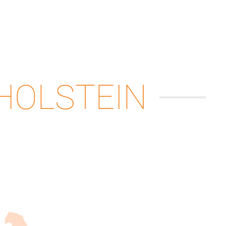
-HOLSTEIN