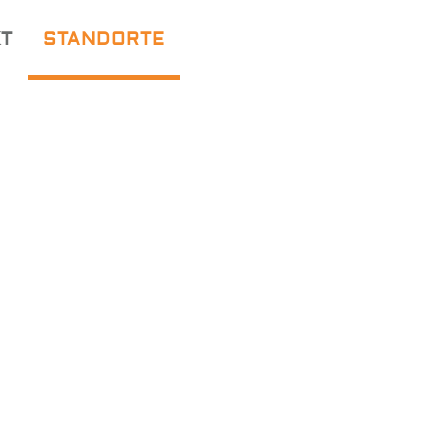
T
STANDORTE