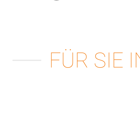
FÜR SIE 