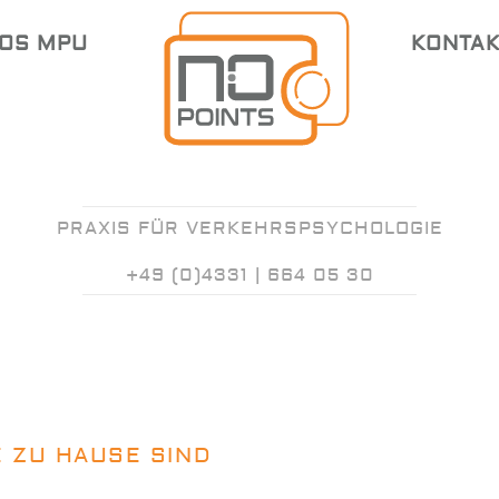
OS MPU
KONTAK
PRAXIS FÜR VERKEHRSPSYCHOLOGIE
+49 (0)4331 | 664 05 30
E ZU HAUSE SIND