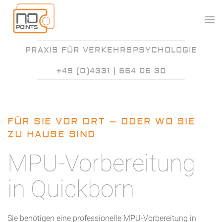
PRAXIS FÜR VERKEHRSPSYCHOLOGIE
+49 (0)4331 | 664 05 30
FÜR SIE VOR ORT – ODER WO SIE
ZU HAUSE SIND
MPU-Vorbereitung
in Quickborn
Sie benötigen eine professionelle MPU-Vorbereitung in