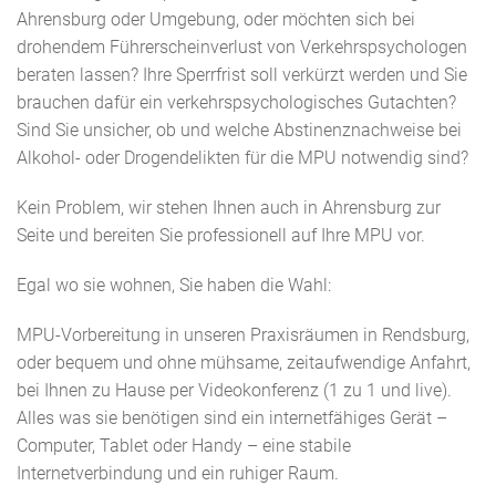
Ahrensburg oder Umgebung, oder möchten sich bei
drohendem Führerscheinverlust von Verkehrspsychologen
beraten lassen? Ihre Sperrfrist soll verkürzt werden und Sie
brauchen dafür ein verkehrspsychologisches Gutachten?
Sind Sie unsicher, ob und welche Abstinenznachweise bei
Alkohol- oder Drogendelikten für die MPU notwendig sind?
Kein Problem, wir stehen Ihnen auch in Ahrensburg zur
Seite und bereiten Sie professionell auf Ihre MPU vor.
Egal wo sie wohnen, Sie haben die Wahl:
MPU-Vorbereitung in unseren Praxisräumen in Rendsburg,
oder bequem und ohne mühsame, zeitaufwendige Anfahrt,
bei Ihnen zu Hause per Videokonferenz (1 zu 1 und live).
Alles was sie benötigen sind ein internetfähiges Gerät –
Computer, Tablet oder Handy – eine stabile
Internetverbindung und ein ruhiger Raum.