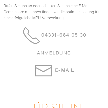
Rufen Sie uns an oder schicken Sie uns eine E-Mail.
Gemeinsam mit Ihnen finden wir die optimale Lösung für
eine erfolgreiche MPU-Vorbereitung.
04331-664 05 30
ANMELDUNG
E-MAIL