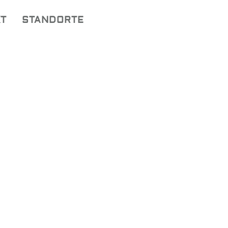
T
STANDORTE