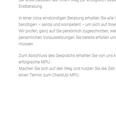
Erstberatung.
In einer circa einstündigen Beratung erhalten Sie alle
benötigen – seriös und kompetent – um sich auf Ih
Wir prüfen, ganz auf Sie persönlich zugeschnitten, w
persönlichen Voraussetzungen Sie bereits erfüllen und
müssen.
Zum Abschluss des Gesprächs erhalten Sie von uns k
erfolgreiche MPU.
Machen Sie sich auf den Weg und nutzen Sie die Zeit 
einen Termin zum CheckUp MPU.