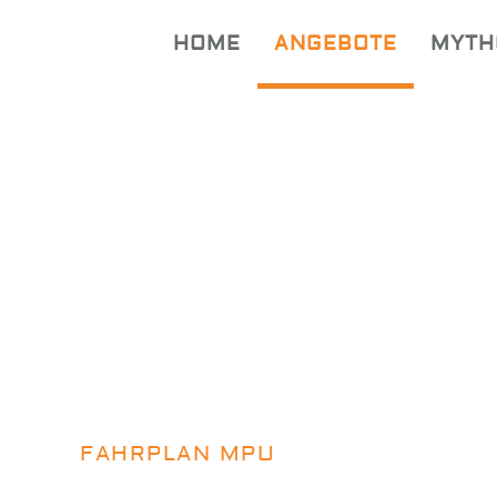
HOME
ANGEBOTE
MYTH
FAHRPLAN MPU