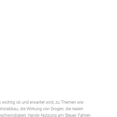
s wichtig ist und erwartet wird, zu Themen wie
holabbau, die Wirkung von Drogen, die realen
schwindigkeit, Handy-Nutzung am Steuer, Fahren