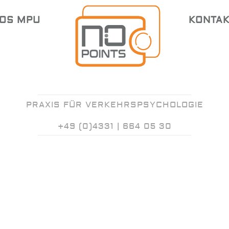
OS MPU
KONTAK
PRAXIS FÜR VERKEHRSPSYCHOLOGIE
+49 (0)4331 | 664 05 30