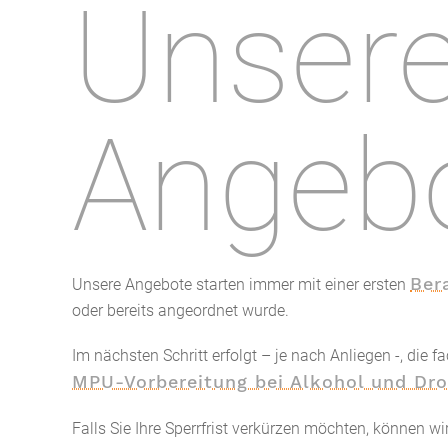
Unser
Angeb
Ber
Unsere Angebote starten immer mit einer ersten
oder bereits angeordnet wurde.
Im nächsten Schritt erfolgt – je nach Anliegen -, die 
MPU-Vorbereitung bei Alkohol und Dr
Falls Sie Ihre Sperrfrist verkürzen möchten, können 