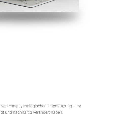
er verkehrspsychologischer Unterstützung – Ihr
ragt und nachhaltig verändert haben.