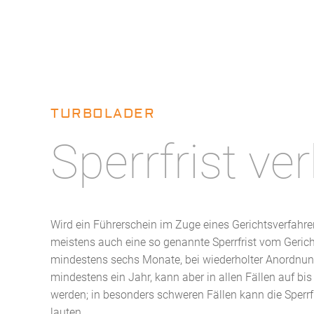
TURBOLADER
Sperrfrist ve
Wird ein Führerschein im Zuge eines Gerichtsverfahre
meistens auch eine so genannte Sperrfrist vom Gerich
mindestens sechs Monate, bei wiederholter Anordnung
mindestens ein Jahr, kann aber in allen Fällen auf bi
werden; in besonders schweren Fällen kann die Sperrf
lauten.