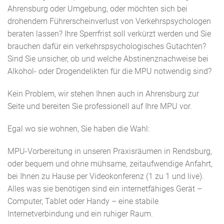
Ahrensburg oder Umgebung, oder möchten sich bei
drohendem Führerscheinverlust von Verkehrspsychologen
beraten lassen? Ihre Sperrfrist soll verkürzt werden und Sie
brauchen dafür ein verkehrspsychologisches Gutachten?
Sind Sie unsicher, ob und welche Abstinenznachweise bei
Alkohol- oder Drogendelikten für die MPU notwendig sind?
Kein Problem, wir stehen Ihnen auch in Ahrensburg zur
Seite und bereiten Sie professionell auf Ihre MPU vor.
Egal wo sie wohnen, Sie haben die Wahl:
MPU-Vorbereitung in unseren Praxisräumen in Rendsburg,
oder bequem und ohne mühsame, zeitaufwendige Anfahrt,
bei Ihnen zu Hause per Videokonferenz (1 zu 1 und live).
Alles was sie benötigen sind ein internetfähiges Gerät –
Computer, Tablet oder Handy – eine stabile
Internetverbindung und ein ruhiger Raum.