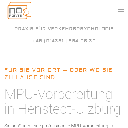
PRAXIS FÜR VERKEHRSPSYCHOLOGIE
+49 (0)4331 | 664 05 30
FÜR SIE VOR ORT – ODER WO SIE
ZU HAUSE SIND
MPU-Vorbereitung
in Henstedt-Ulzburg
Sie benötigen eine professionelle MPU-Vorbereitung in