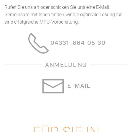
Rufen Sie uns an oder schicken Sie uns eine E-Mail.
Gemeinsam mit Ihnen finden wir die optimale Lösung für
eine erfolgreiche MPU-Vorbereitung.
04331-664 05 30
ANMELDUNG
E-MAIL